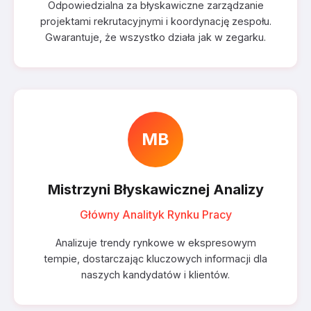
Odpowiedzialna za błyskawiczne zarządzanie
projektami rekrutacyjnymi i koordynację zespołu.
Gwarantuje, że wszystko działa jak w zegarku.
MB
Mistrzyni Błyskawicznej Analizy
Główny Analityk Rynku Pracy
Analizuje trendy rynkowe w ekspresowym
tempie, dostarczając kluczowych informacji dla
naszych kandydatów i klientów.