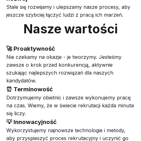
Stale się rozwijamy i ulepszamy nasze procesy, aby
jeszcze szybciej łączyć ludzi z pracą ich marzeń.
Nasze wartości
🚀 Proaktywność
Nie czekamy na okazje - je tworzymy. Jesteśmy
zawsze o krok przed konkurencją, aktywnie
szukając najlepszych rozwiązań dla naszych
kandydatów.
⏰ Terminowość
Dotrzymujemy obietnic i zawsze wykonujemy pracę
na czas. Wiemy, że w świecie rekrutacji każda minuta
się liczy.
💡 Innowacyjność
Wykorzystujemy najnowsze technologie i metody,
aby przyspieszyć proces rekrutacyjny i uczynić go