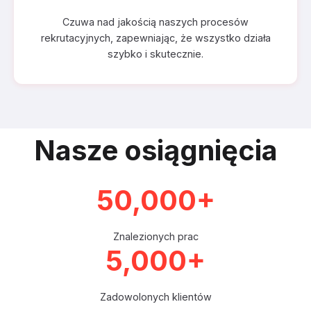
Czuwa nad jakością naszych procesów
rekrutacyjnych, zapewniając, że wszystko działa
szybko i skutecznie.
Nasze osiągnięcia
50,000+
Znalezionych prac
5,000+
Zadowolonych klientów