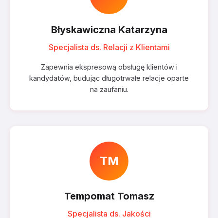
Błyskawiczna Katarzyna
Specjalista ds. Relacji z Klientami
Zapewnia ekspresową obsługę klientów i
kandydatów, budując długotrwałe relacje oparte
na zaufaniu.
TM
Tempomat Tomasz
Specjalista ds. Jakości