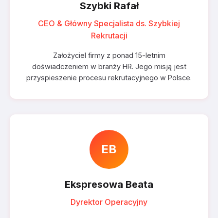
Szybki Rafał
CEO & Główny Specjalista ds. Szybkiej
Rekrutacji
Założyciel firmy z ponad 15-letnim
doświadczeniem w branży HR. Jego misją jest
przyspieszenie procesu rekrutacyjnego w Polsce.
EB
Ekspresowa Beata
Dyrektor Operacyjny