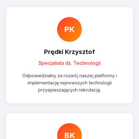
PK
Prędki Krzysztof
Specjalista ds. Technologii
Odpowiedzialny za rozwój naszej platformy i
implementację najnowszych technologii
przyspieszających rekrutację.
BK