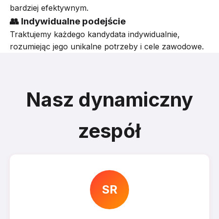
bardziej efektywnym.
👥 Indywidualne podejście
Traktujemy każdego kandydata indywidualnie,
rozumiejąc jego unikalne potrzeby i cele zawodowe.
Nasz dynamiczny
zespół
SR