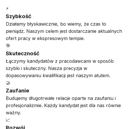
⚡
Szybkość
Działamy błyskawicznie, bo wiemy, że czas to
pieniądz. Naszym celem jest dostarczanie aktualnych
ofert pracy w ekspresowym tempie.
🎯
Skuteczność
Łączymy kandydatów z pracodawcami w sposób
szybki i skuteczny. Nasza precyzja w
dopasowywaniu kwalifikacji jest naszym atutem.
🤝
Zaufanie
Budujemy długotrwałe relacje oparte na zaufaniu i
profesjonalizmie. Każdy kandydat jest dla nas równie
ważny.
📈
Rozwój