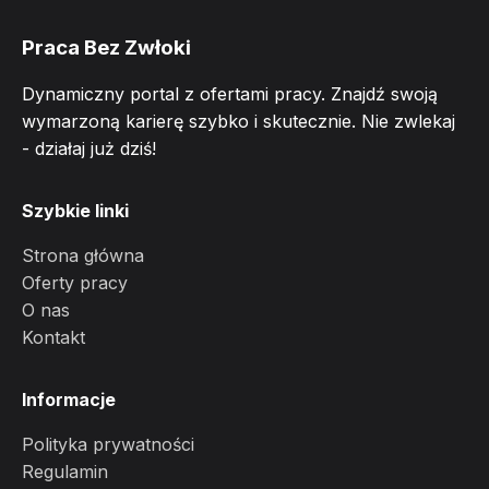
Praca Bez Zwłoki
Dynamiczny portal z ofertami pracy. Znajdź swoją
wymarzoną karierę szybko i skutecznie. Nie zwlekaj
- działaj już dziś!
Szybkie linki
Strona główna
Oferty pracy
O nas
Kontakt
Informacje
Polityka prywatności
Regulamin