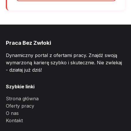
Praca Bez Zwłoki
Dynamiczny portal z ofertami pracy. Znajdź swoją
wymarzoną karierę szybko i skutecznie. Nie zwlekaj
- działaj już dziś!
Szybkie linki
Strona główna
Oferty pracy
O nas
Kontakt