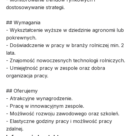
dostosowywanie strategii.
## Wymagania
- Wykształcenie wyższe w dziedzinie agronomii lub
pokrewnych.
- Doświadczenie w pracy w branży rolniczej min. 2
lata.
- Znajomość nowoczesnych technologii rolniczych.
- Umiejętność pracy w zespole oraz dobra
organizacja pracy.
## Oferujemy
- Atrakcyjne wynagrodzenie.
- Pracę w innowacyjnym zespole.
- Możliwość rozwoju zawodowego oraz szkoleń.
- Elastyczne godziny pracy i możliwość pracy
zdalnej.