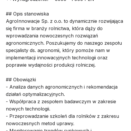
## Opis stanowiska
AgroInnowacje Sp. z o.o. to dynamicznie rozwijająca
się firma w branży rolnictwa, która dąży do
wprowadzania nowoczesnych rozwiązań
agronomicznych. Poszukujemy do naszego zespołu
specjalisty ds. agronomii, który pomoże nam w
implementacji innowacyjnych technologii oraz
poprawie wydajności produkcji rolniczej.
## Obowiązki
- Analiza danych agronomicznych i rekomendacja
działań optymalizacyjnych.
- Współpraca z zespołem badawczym w zakresie
nowych technologii.
- Przeprowadzanie szkoleń dla rolników z zakresu
nowoczesnych metod uprawy.
- Monitorowanie trendów rynkowych i