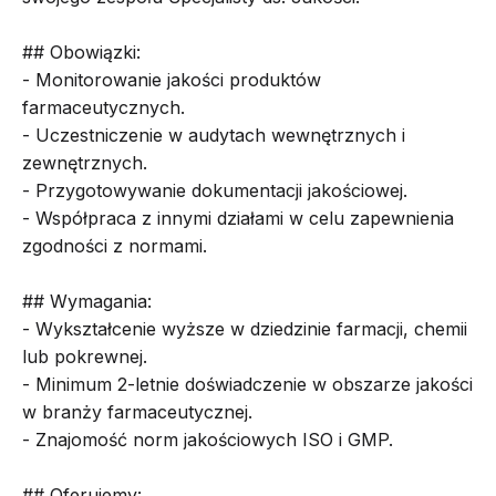
## Obowiązki:
- Monitorowanie jakości produktów
farmaceutycznych.
- Uczestniczenie w audytach wewnętrznych i
zewnętrznych.
- Przygotowywanie dokumentacji jakościowej.
- Współpraca z innymi działami w celu zapewnienia
zgodności z normami.
## Wymagania:
- Wykształcenie wyższe w dziedzinie farmacji, chemii
lub pokrewnej.
- Minimum 2-letnie doświadczenie w obszarze jakości
w branży farmaceutycznej.
- Znajomość norm jakościowych ISO i GMP.
## Oferujemy: