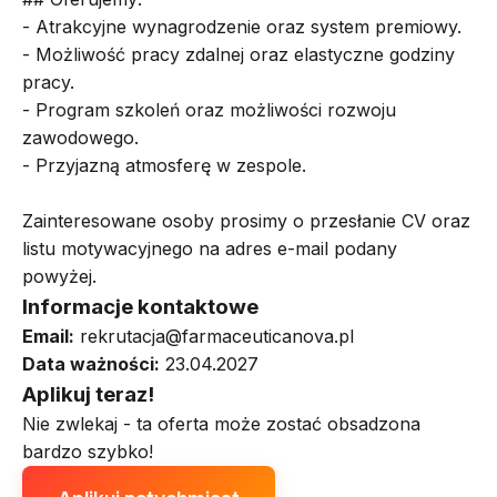
- Atrakcyjne wynagrodzenie oraz system premiowy.
- Możliwość pracy zdalnej oraz elastyczne godziny
pracy.
- Program szkoleń oraz możliwości rozwoju
zawodowego.
- Przyjazną atmosferę w zespole.
Zainteresowane osoby prosimy o przesłanie CV oraz
listu motywacyjnego na adres e-mail podany
powyżej.
Informacje kontaktowe
Email:
rekrutacja@farmaceuticanova.pl
Data ważności:
23.04.2027
Aplikuj teraz!
Nie zwlekaj - ta oferta może zostać obsadzona
bardzo szybko!