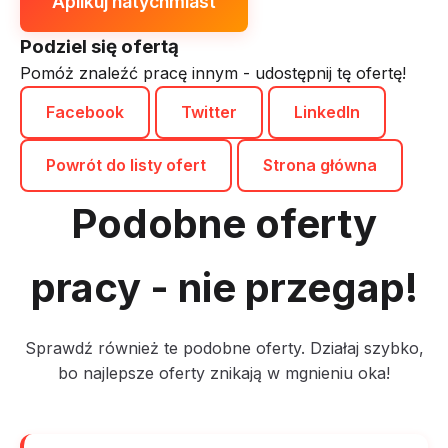
Aplikuj natychmiast
Podziel się ofertą
Pomóż znaleźć pracę innym - udostępnij tę ofertę!
Facebook
Twitter
LinkedIn
Powrót do listy ofert
Strona główna
Podobne oferty
pracy - nie przegap!
Sprawdź również te podobne oferty. Działaj szybko,
bo najlepsze oferty znikają w mgnieniu oka!