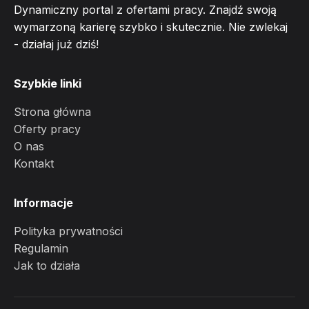
Dynamiczny portal z ofertami pracy. Znajdź swoją
wymarzoną karierę szybko i skutecznie. Nie zwlekaj
- działaj już dziś!
Szybkie linki
Strona główna
Oferty pracy
O nas
Kontakt
Informacje
Polityka prywatności
Regulamin
Jak to działa